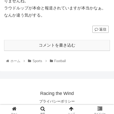
りませんね。
ラウドルップが本命と報道されていますが本当かなぁ。
なんか違う気がする。
返信
コメントを書き込む
ホーム
Sports
Football
Racing the Wind
プライバシーポリシー
Copyright © 2003-2026 Racing the Wind All Rights Reserved.
ホーム
検索
トップ
サイドバー