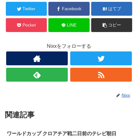
Twitter
Facebook
はてブ
Pocket
LINE
コピー
Nixxをフォローする
Nixx
関連記事
ワールドカップ クロアチア戦二日前のテレビ朝日