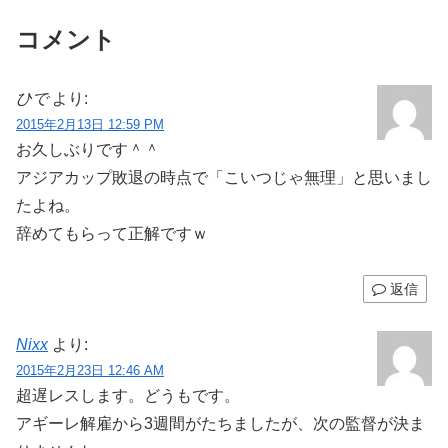
コメント
ひで
より:
2015年2月13日 12:59 PM
お久しぶりです＾＾
アジアカップ敗退の時点で「こいつじゃ無理」と思いまし
たよね。
辞めてもらって正解ですｗ
返信
Nixx
より:
2015年2月23日 12:46 AM
超遅レスします。どうもです。
アギーレ解雇から3週間がたちましたが、次の監督が決ま