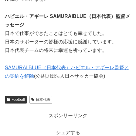
ハビエル・アギーレ SAMURAIBLUE（日本代表）監督メ
ッセージ
日本で仕事ができたことはとても幸せでした。
日本のサポーターの皆様の応援に感謝しています。
日本代表チームの将来に幸運を祈っています。
SAMURAI BLUE（日本代表）ハビエル・アギーレ監督と
の契約を解除
(公益財団法人日本サッカー協会)
Football
日本代表
スポンサーリンク
シェアする