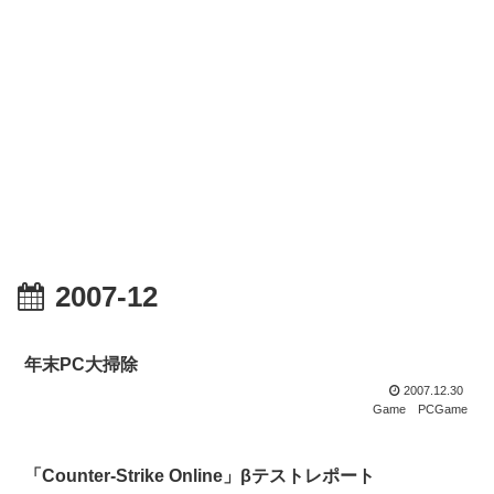
2007-12
年末PC大掃除
2007.12.30
Game
PCGame
「Counter-Strike Online」βテストレポート