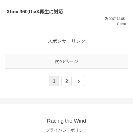
Xbox 360,DivX再生に対応
2007.12.05
Game
スポンサーリンク
次のページ
1
2
Racing the Wind
プライバシーポリシー