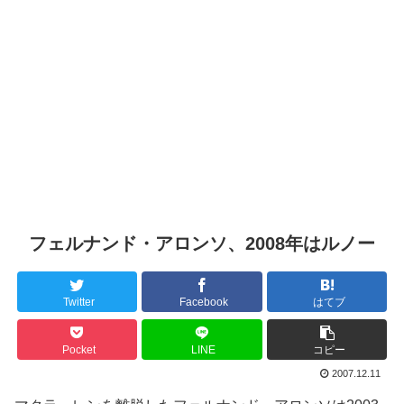
フェルナンド・アロンソ、2008年はルノー
Twitter
Facebook
はてブ
Pocket
LINE
コピー
2007.12.11