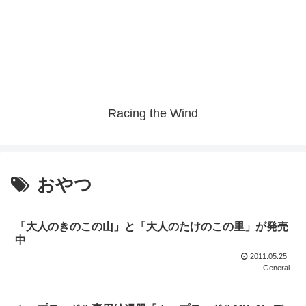
Racing the Wind
おやつ
「大人のきのこの山」と「大人のたけのこの里」が発売
中
2011.05.25
General