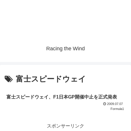
Racing the Wind
富士スピードウェイ
富士スピードウェイ、F1日本GP開催中止を正式発表
2009.07.07
Formula1
スポンサーリンク