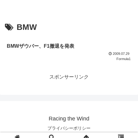
BMW
BMWザウバー、F1撤退を発表
2009.07.29
Formula1
スポンサーリンク
Racing the Wind
プライバシーポリシー