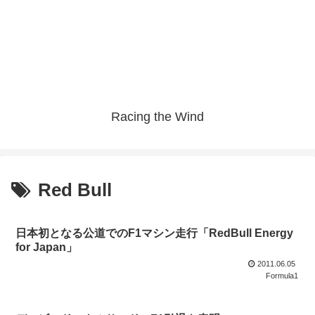
Racing the Wind
Red Bull
日本初となる公道でのF1マシン走行「RedBull Energy
for Japan」
2011.06.05
Formula1