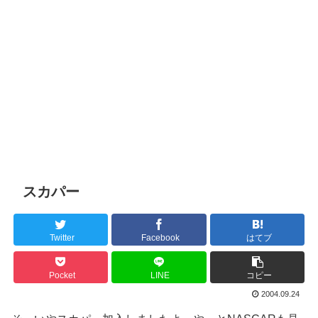
スカパー
Twitter
Facebook
はてブ
Pocket
LINE
コピー
2004.09.24