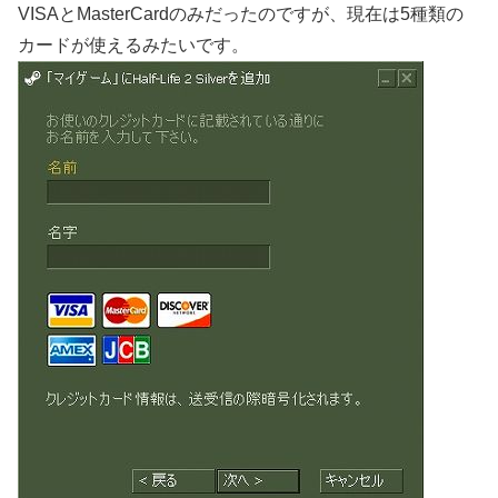
VISAとMasterCardのみだったのですが、現在は5種類の
カードが使えるみたいです。