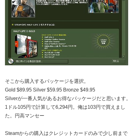
そこから購入するパッケージを選択。
Gold $89.95 Silver $59.95 Bronze $49.95
Silverが一番人気があるお得なパッケージだと思います。
1ドル105円で計算して6,294円。俺は103円で買えまし
た。円高マンセー
Steamからの購入はクレジットカードのみで少し前まで