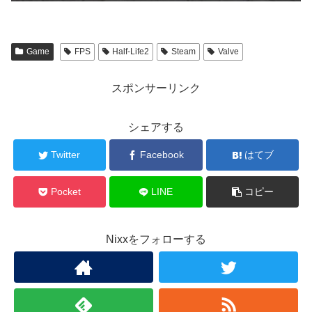
Game
FPS
Half-Life2
Steam
Valve
スポンサーリンク
シェアする
Twitter
Facebook
はてブ
Pocket
LINE
コピー
Nixxをフォローする