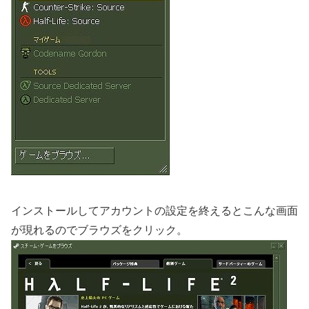
インストールしてアカウントの設定を終えるとこんな画面
が現れるのでブラウズをクリック。