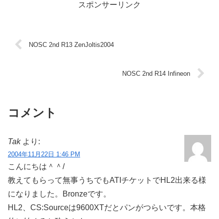
スポンサーリンク
NOSC 2nd R13 ZenJoltis2004
NOSC 2nd R14 Infineon
コメント
Tak
より:
2004年11月22日 1:46 PM
こんにちは＾＾/
教えてもらって無事うちでもATIチケットでHL2出来る様
になりました。Bronzeです。
HL2、CS:Sourceは9600XTだとパンがつらいです。本格