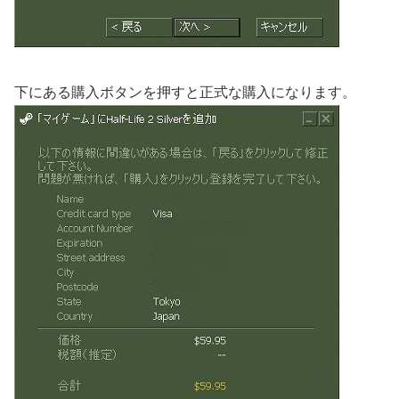
下にある購入ボタンを押すと正式な購入になります。