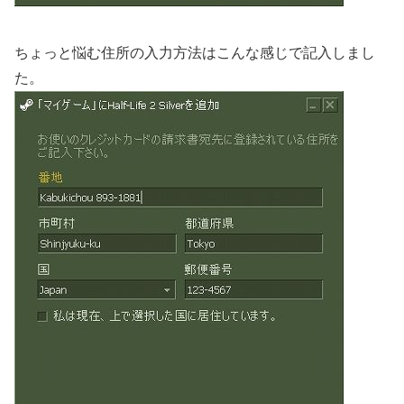
ちょっと悩む住所の入力方法はこんな感じで記入しまし
た。