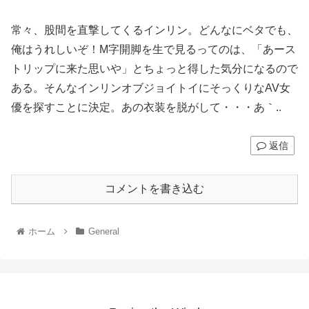
常々、股間を直撃してくるインリン。どんなにベタでも、
俺はうれしいぞ！M字開脚を生で見るってのは、「あース
トリップに来た思いや」とちょっと得した気分になるので
ある。そんなインリンオブジョイトイにそっくりなAV女
優を探すことに決定。あの衣装を脱がして・・・あ｀..
返信
コメントを書き込む
ホーム
General