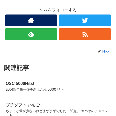
Nixxをフォローする
Nixx
関連記事
OSC 5000Hits!
2004新年第一弾更新はこれ 5000げと～
プチソフト いちご
ちょっと量が少ないけどまずまずでした。80点。 カバヤのチョコレ
ート