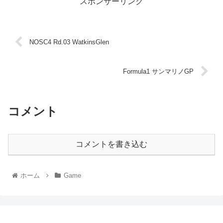
スポンサーリンク
NOSC4 Rd.03 WatkinsGlen
Formula1 サンマリノGP
コメント
コメントを書き込む
ホーム
Game