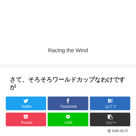
Racing the Wind
さて、そろそろワールドカップなわけです
が
Twitter
Facebook
はてブ
Pocket
LINE
コピー
2006.06.07