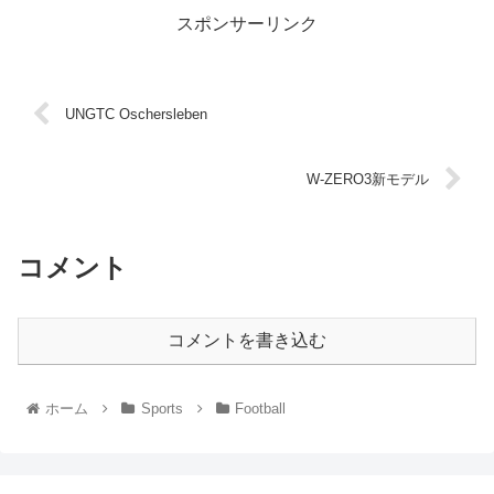
スポンサーリンク
UNGTC Oschersleben
W-ZERO3新モデル
コメント
コメントを書き込む
ホーム
Sports
Football