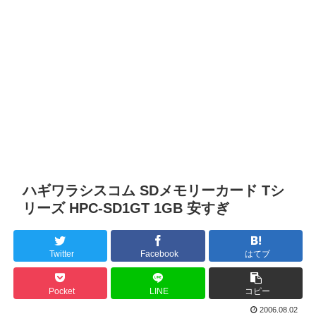
ハギワラシスコム SDメモリーカード Tシ
リーズ HPC-SD1GT 1GB 安すぎ
Twitter
Facebook
はてブ
Pocket
LINE
コピー
2006.08.02