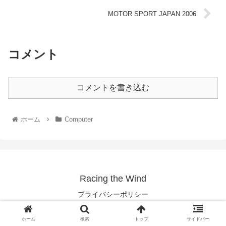
MOTOR SPORT JAPAN 2006
コメント
コメントを書き込む
ホーム
Computer
Racing the Wind
プライバシーポリシー
Copyright © 2003-2026 Racing the Wind All Rights Reserved.
ホーム
検索
トップ
サイドバー