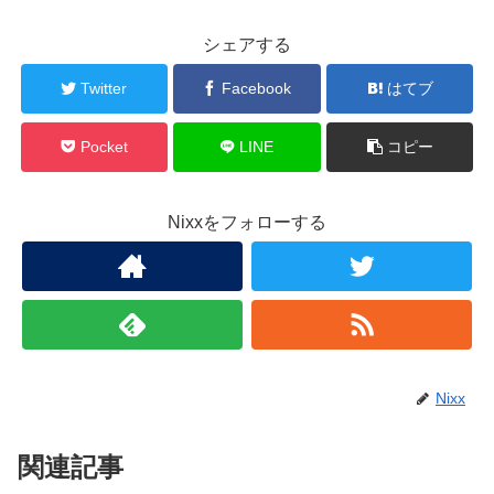
シェアする
Twitter
Facebook
はてブ
Pocket
LINE
コピー
Nixxをフォローする
Nixx
関連記事