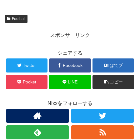
Football
スポンサーリンク
シェアする
Twitter
Facebook
はてブ
Pocket
LINE
コピー
Nixxをフォローする