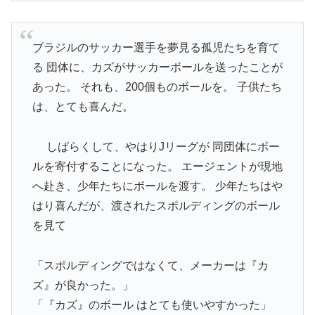
ブラジルのサッカー選手を夢見る孤児たちを育て
る 団体に、カズがサッカーボールを送ったことが
あった。 それも、200個ものボールを。 子供たち
は、とても喜んだ。
しばらくして、やはりJリーグが 同団体にボー
ルを寄付することになった。 エージェントが現地
へ赴き、少年たちにボールを渡す。 少年たちはや
はり喜んだが、渡されたスポルディングのボール
を見て
「スポルディングではなくて、メーカーは『カ
ズ』が良かった。」
「『カズ』のボール はとても使いやすかった」