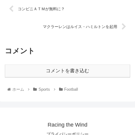
コンビニＡＴＭが無料に？
マクラーレンはルイス・ハミルトンを起用
コメント
コメントを書き込む
ホーム
Sports
Football
Racing the Wind
プライバシーポリシー