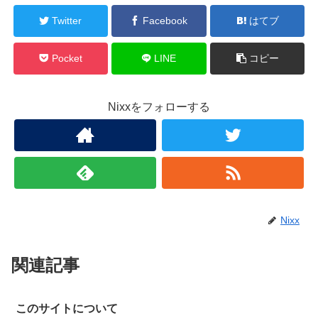
Twitter
Facebook
はてブ
Pocket
LINE
コピー
Nixxをフォローする
Nixx
関連記事
このサイトについて