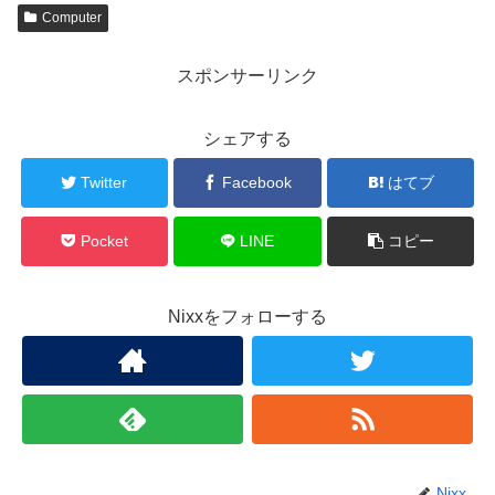
Computer
スポンサーリンク
シェアする
Twitter
Facebook
はてブ
Pocket
LINE
コピー
Nixxをフォローする
Nixx