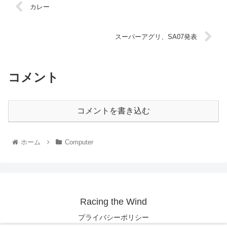
カレー
スーパーアグリ、SA07発表
コメント
コメントを書き込む
ホーム
Computer
Racing the Wind
プライバシーポリシー