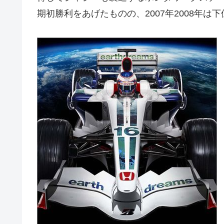
期初勝利をあげたものの、2007年2008年は