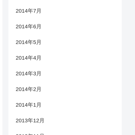
2014年7月
2014年6月
2014年5月
2014年4月
2014年3月
2014年2月
2014年1月
2013年12月