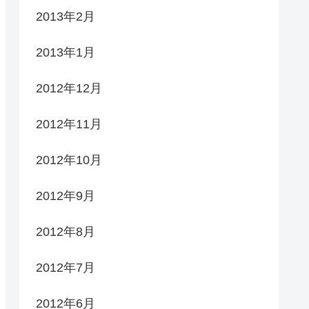
2013年2月
2013年1月
2012年12月
2012年11月
2012年10月
2012年9月
2012年8月
2012年7月
2012年6月