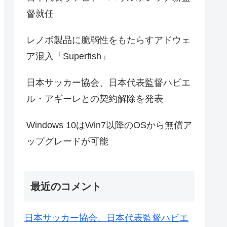
督就任
レノボ製品に脆弱性をもたらすアドウェ
ア混入「Superfish」
日本サッカー協会、日本代表監督ハビエ
ル・アギーレとの契約解除を発表
Windows 10はWin7以降のOSから無償ア
ップグレードが可能
最近のコメント
日本サッカー協会、日本代表監督ハビエ