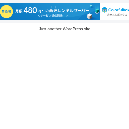
Just another WordPress site