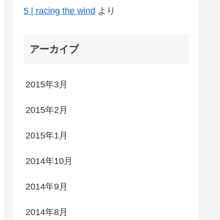
5 | racing the wind
より
アーカイブ
2015年3月
2015年2月
2015年1月
2014年10月
2014年9月
2014年8月