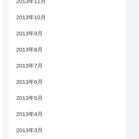
2013年11月
2013年10月
2013年9月
2013年8月
2013年7月
2013年6月
2013年5月
2013年4月
2013年3月