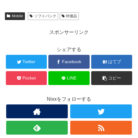
Mobile
ソフトバンク
特価品
スポンサーリンク
シェアする
Twitter
Facebook
はてブ
Pocket
LINE
コピー
Nixxをフォローする