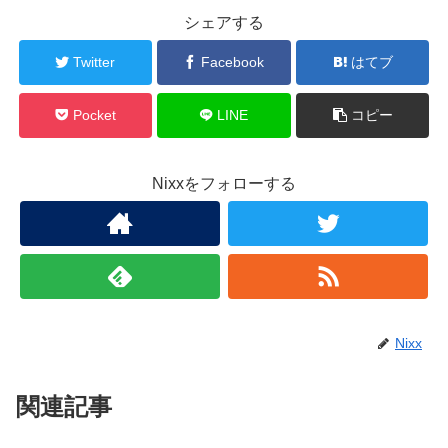
シェアする
Twitter
Facebook
はてブ
Pocket
LINE
コピー
Nixxをフォローする
Nixx
関連記事