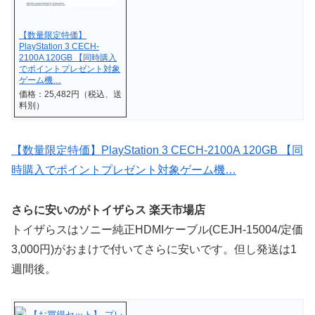
【数量限定特価】
PlayStation 3 CECH-
2100A 120GB 【同時購入
でポイントプレゼント対象
ゲーム機…
価格：25,482円（税込、送
料別）
【数量限定特価】PlayStation 3 CECH-2100A 120GB 【同
時購入でポイントプレゼント対象ゲーム機…
さらに安いのがトイザらス 楽天市場店
トイザらスはソニー純正HDMIケーブル(CEJH-15004/定価
3,000円)がおまけで付いてさらに安いです。但し発送は1
週間後。