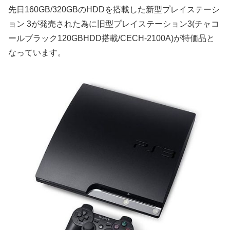
先日160GB/320GBのHDDを搭載した新型プレイステーシ
ョン 3が発売された為に旧型プレイステーション3(チャコ
ールブラック120GBHDD搭載/CECH-2100A)が特価品と
なっています。