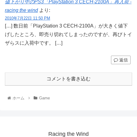
値下がり中のPS3「PlayStation 3 CECH-2100A」再入荷 -
racing the wind
より:
2010年7月22日 11:50 PM
[…] 数日前「PlayStation 3 CECH-2100A」が大きく値下
げしたところ、即売り切れてしまったのですが、再びトイ
ザらスに入荷中です。 […]
返信
コメントを書き込む
ホーム
Game
Racing the Wind