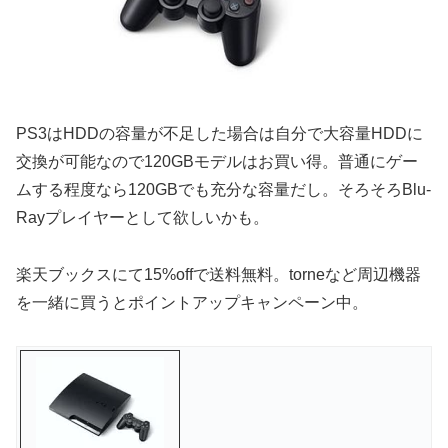
PS3はHDDの容量が不足した場合は自分で大容量HDDに
交換が可能なので120GBモデルはお買い得。普通にゲー
ムする程度なら120GBでも充分な容量だし。そろそろBlu-
Rayプレイヤーとして欲しいかも。
楽天ブックスにて15%offで送料無料。torneなど周辺機器
を一緒に買うとポイントアップキャンペーン中。