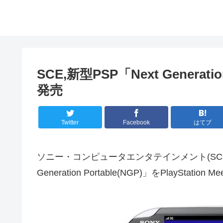
SCE,新型PSP「Next Generati
発売
Twitter
Facebook
はてブ
ソニー・コンピュータエンタテインメント(SCE
Generation Portable(NGP)」をPlayStation 