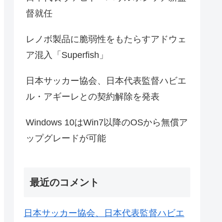
督就任
レノボ製品に脆弱性をもたらすアドウェ
ア混入「Superfish」
日本サッカー協会、日本代表監督ハビエ
ル・アギーレとの契約解除を発表
Windows 10はWin7以降のOSから無償ア
ップグレードが可能
最近のコメント
日本サッカー協会、日本代表監督ハビエ