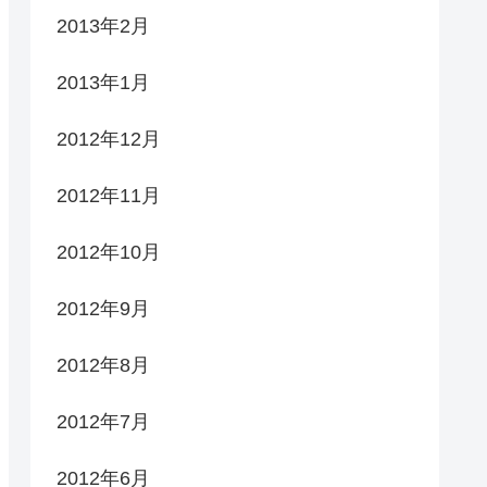
2013年2月
2013年1月
2012年12月
2012年11月
2012年10月
2012年9月
2012年8月
2012年7月
2012年6月