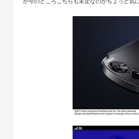
が今のところこちらも未定なのがちょっと気