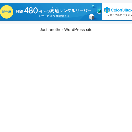
Just another WordPress site