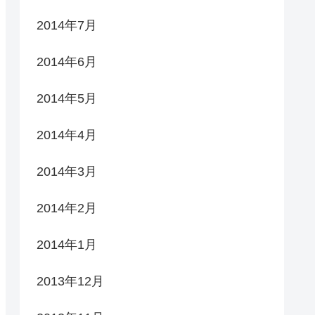
2014年7月
2014年6月
2014年5月
2014年4月
2014年3月
2014年2月
2014年1月
2013年12月