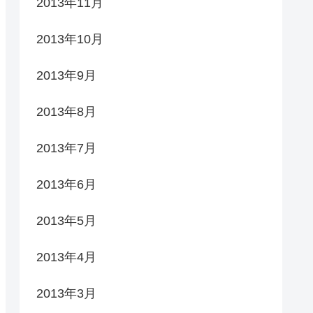
2013年11月
2013年10月
2013年9月
2013年8月
2013年7月
2013年6月
2013年5月
2013年4月
2013年3月