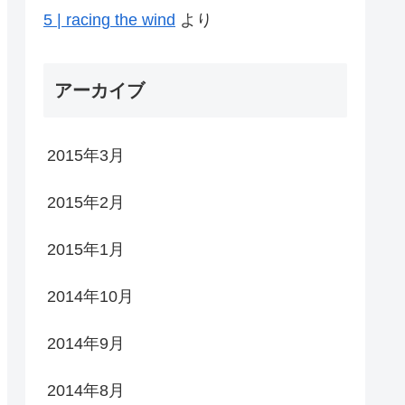
5 | racing the wind
より
アーカイブ
2015年3月
2015年2月
2015年1月
2014年10月
2014年9月
2014年8月