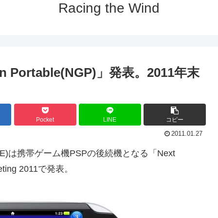
Racing the Wind
on Portable(NGP)」発表。2011年末
Pocket
LINE
コピー
2011.01.27
)は携帯ゲーム機PSPの後続機となる「Next
Meeting 2011で発表。