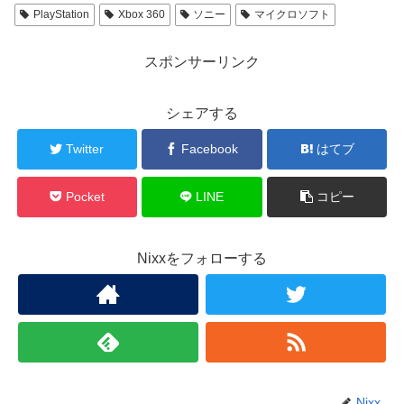
PlayStation
Xbox 360
ソニー
マイクロソフト
スポンサーリンク
シェアする
Twitter
Facebook
はてブ
Pocket
LINE
コピー
Nixxをフォローする
Nixx