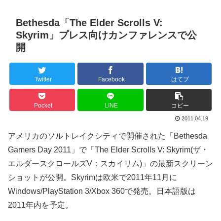
Bethesda「The Elder Scrolls V:
Skyrim」プレス向けカンファレンスで公
開
Twitter
Facebook
はてブ
Pocket
LINE
コピー
2011.04.19
アメリカのソルトレイクシティで開催された「Bethesda
Gamers Day 2011」で「The Elder Scrolls V: Skyrim(ザ・
エルダースクロールズV：スカイリム)」の最新スクリーン
ショットが公開。Skyrimは欧米で2011年11月に
Windows/PlayStation 3/Xbox 360で発売。日本語版は
2011年内を予定。