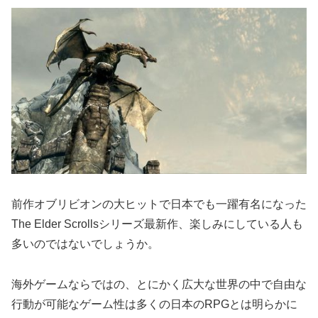
前作オブリビオンの大ヒットで日本でも一躍有名になった
The Elder Scrollsシリーズ最新作、楽しみにしている人も
多いのではないでしょうか。
海外ゲームならではの、とにかく広大な世界の中で自由な
行動が可能なゲーム性は多くの日本のRPGとは明らかに