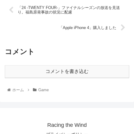
「24 -TWENTY FOUR-」ファイナルシーズンの放送を見送
り。福島原発事故の状況に配慮
「Apple iPhone 4」購入しました
コメント
コメントを書き込む
ホーム
Game
Racing the Wind