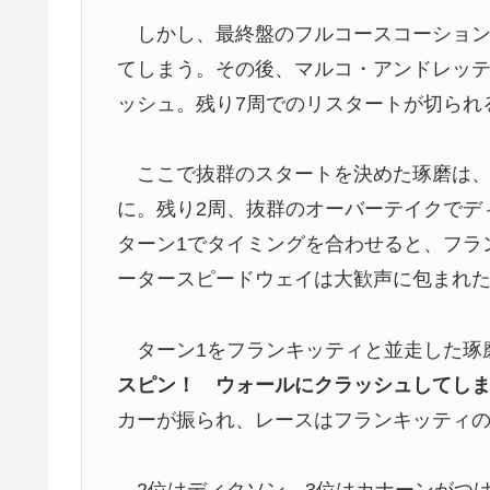
しかし、最終盤のフルコースコーション
てしまう。その後、マルコ・アンドレッ
ッシュ。残り7周でのリスタートが切られ
ここで抜群のスタートを決めた琢磨は、
に。残り2周、抜群のオーバーテイクでデ
ターン1でタイミングを合わせると、フラ
ータースピードウェイは大歓声に包まれ
ターン1をフランキッティと並走した琢
スピン！ ウォールにクラッシュしてし
カーが振られ、レースはフランキッティ
2位はディクソン、3位はカナーンがつけ