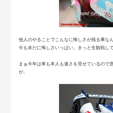
他人のやることでこんなに悔しさが残る事なん
今も未だに悔しさいっぱい。きっと生観戦し
まぁ今年は車も本人も速さを見せているので
が。