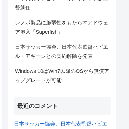
督就任
レノボ製品に脆弱性をもたらすアドウェ
ア混入「Superfish」
日本サッカー協会、日本代表監督ハビエ
ル・アギーレとの契約解除を発表
Windows 10はWin7以降のOSから無償ア
ップグレードが可能
最近のコメント
日本サッカー協会、日本代表監督ハビエ