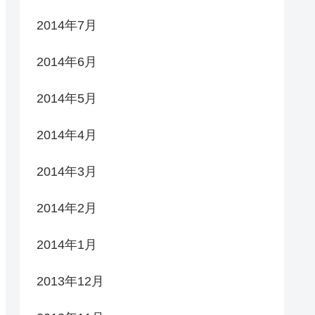
2014年7月
2014年6月
2014年5月
2014年4月
2014年3月
2014年2月
2014年1月
2013年12月