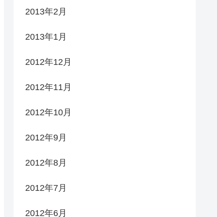
2013年2月
2013年1月
2012年12月
2012年11月
2012年10月
2012年9月
2012年8月
2012年7月
2012年6月