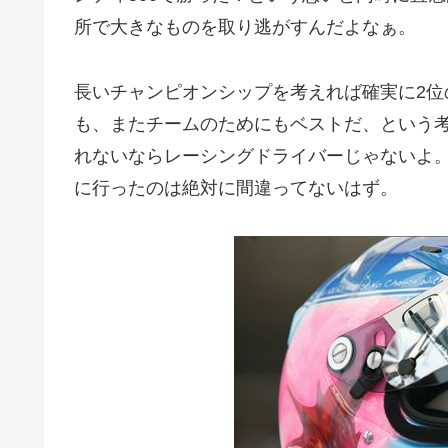
所で大きなものを取り逃がすんだよなぁ。
長いチャンピオンシップを考えれば確実に2
も、またチームのためにもベストだ、という
れないならレーシングドライバーじゃないよ。
に行ったのは絶対に間違ってないはず。