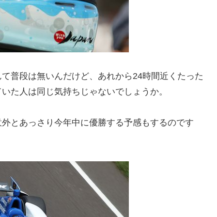
て普段は無いんだけど、あれから24時間近くたった
ていた人は同じ気持ちじゃないでしょうか。
意外とあっさり今年中に優勝する予感もするのです