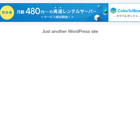
Just another WordPress site