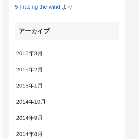
5 | racing the wind
より
アーカイブ
2015年3月
2015年2月
2015年1月
2014年10月
2014年9月
2014年8月