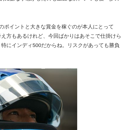
位のポイントと大きな賞金を稼ぐのが本人にとって
考え方もあるけれど、今回ばかりはあそこで仕掛けら
特にインディ500だからね。リスクがあっても勝負