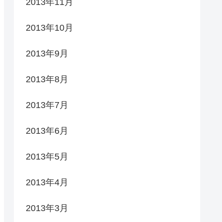
2013年11月
2013年10月
2013年9月
2013年8月
2013年7月
2013年6月
2013年5月
2013年4月
2013年3月