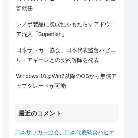
督就任
レノボ製品に脆弱性をもたらすアドウェ
ア混入「Superfish」
日本サッカー協会、日本代表監督ハビエ
ル・アギーレとの契約解除を発表
Windows 10はWin7以降のOSから無償ア
ップグレードが可能
最近のコメント
日本サッカー協会、日本代表監督ハビエ