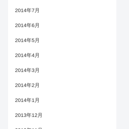
2014年7月
2014年6月
2014年5月
2014年4月
2014年3月
2014年2月
2014年1月
2013年12月