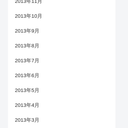
2013年11月
2013年10月
2013年9月
2013年8月
2013年7月
2013年6月
2013年5月
2013年4月
2013年3月