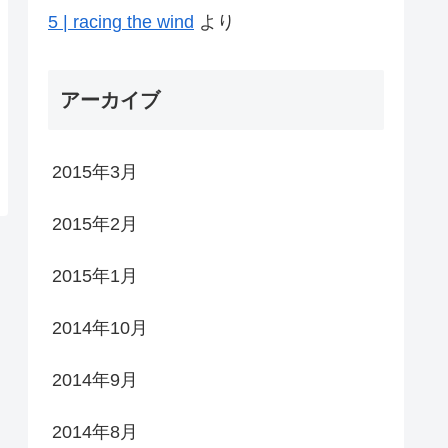
5 | racing the wind
より
アーカイブ
2015年3月
2015年2月
2015年1月
2014年10月
2014年9月
2014年8月