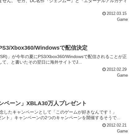
ーナルアルカディ
2012.03.15
Game
3/Xbox360/Windowsで配信決定
」が今年の夏にPS3/Xbox360/Windowsで配信されることが正
Box360へ移植して、と書いたその翌日に海外サイトでJ...
2012.02.29
Game
ンペーン」XBLA30万人プレゼント
年を記念したキャンペーンとして「このゲームが好きなんです！」
万人プレゼント」キャンペーンの2つのキャンペーンを開催するそうで...
2012.02.21
Game