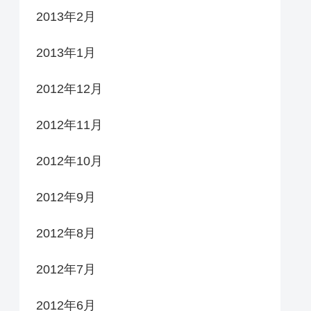
2013年2月
2013年1月
2012年12月
2012年11月
2012年10月
2012年9月
2012年8月
2012年7月
2012年6月