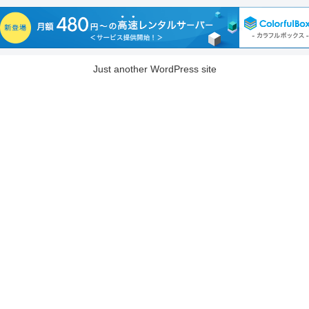
Just another WordPress site