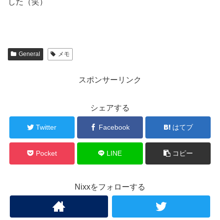
した（笑）
General
メモ
スポンサーリンク
シェアする
Twitter
Facebook
はてブ
Pocket
LINE
コピー
Nixxをフォローする