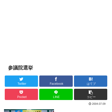
参議院選挙
Twitter
Facebook
はてブ
Pocket
LINE
コピー
2004.07.09