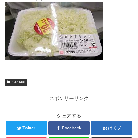
General
スポンサーリンク
シェアする
Twitter
Facebook
はてブ