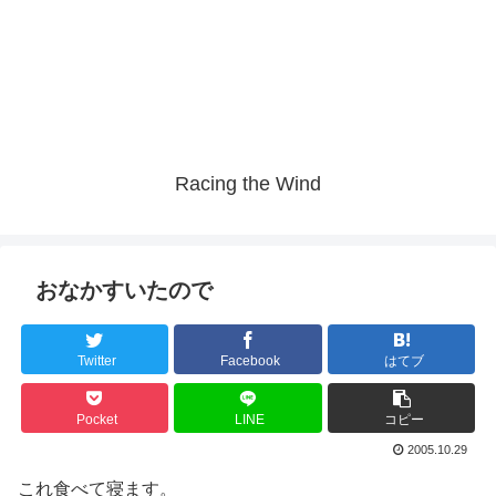
Racing the Wind
おなかすいたので
Twitter
Facebook
はてブ
Pocket
LINE
コピー
2005.10.29
これ食べて寝ます。