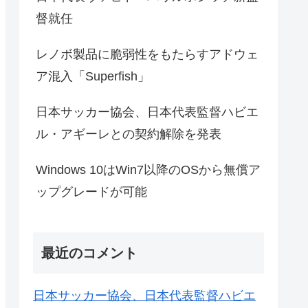
督就任
レノボ製品に脆弱性をもたらすアドウェ
ア混入「Superfish」
日本サッカー協会、日本代表監督ハビエ
ル・アギーレとの契約解除を発表
Windows 10はWin7以降のOSから無償ア
ップグレードが可能
最近のコメント
日本サッカー協会、日本代表監督ハビエ