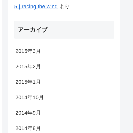
5 | racing the wind
より
アーカイブ
2015年3月
2015年2月
2015年1月
2014年10月
2014年9月
2014年8月