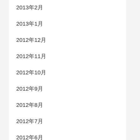
2013年2月
2013年1月
2012年12月
2012年11月
2012年10月
2012年9月
2012年8月
2012年7月
2012年6月