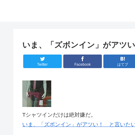
いま、「ズボンイン」がアツ
Twitter
Facebook
はてブ
Tシャツインだけは絶対嫌だ。
いま、「ズボンイン」がアツい！ と言いたい(Ex