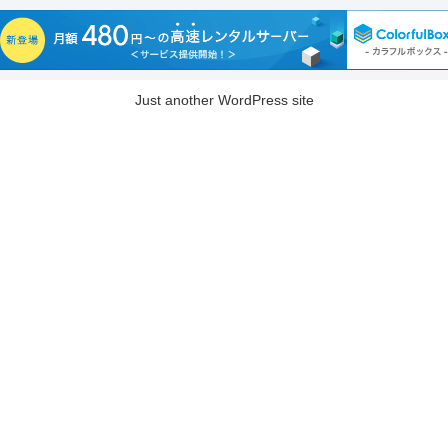
Just another WordPress site