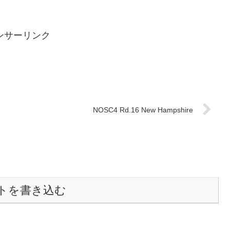
ンサーリンク
NOSC4 Rd.16 New Hampshire
トを書き込む