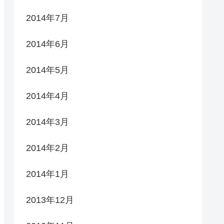
2014年7月
2014年6月
2014年5月
2014年4月
2014年3月
2014年2月
2014年1月
2013年12月