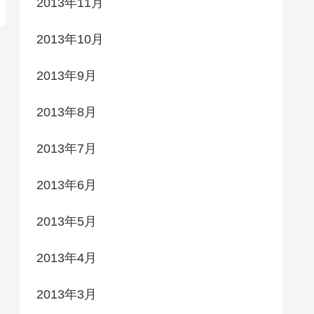
2013年11月
2013年10月
2013年9月
2013年8月
2013年7月
2013年6月
2013年5月
2013年4月
2013年3月