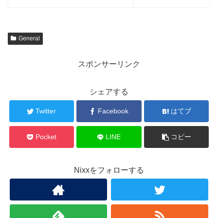
General
スポンサーリンク
シェアする
Twitter
Facebook
はてブ
Pocket
LINE
コピー
Nixxをフォローする