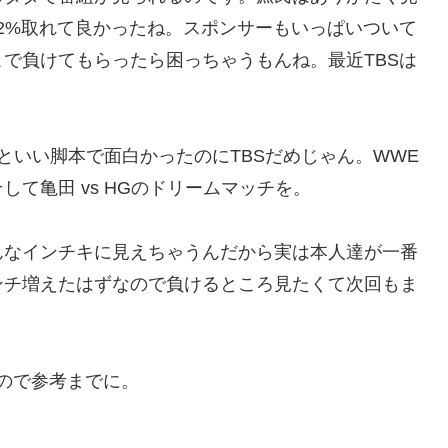
42%取れて良かったね。スポンサーもいっぱいついて
で負けてもらったら困っちゃうもんね。最近TBSは
といい脚本で面白かったのにTBSだめじゃん。WWE
て亀田 vs HGのドリームマッチを。
んなインチキに見えちゃうんだから実は本人達が一番
ンチ増えたはずなので負けるところ見たくて次回もま
ので参考までに。