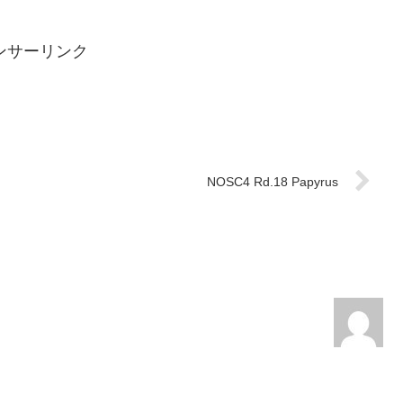
ンサーリンク
NOSC4 Rd.18 Papyrus
。