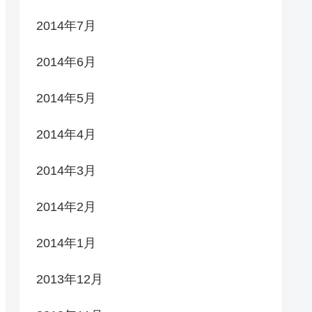
2014年7月
2014年6月
2014年5月
2014年4月
2014年3月
2014年2月
2014年1月
2013年12月