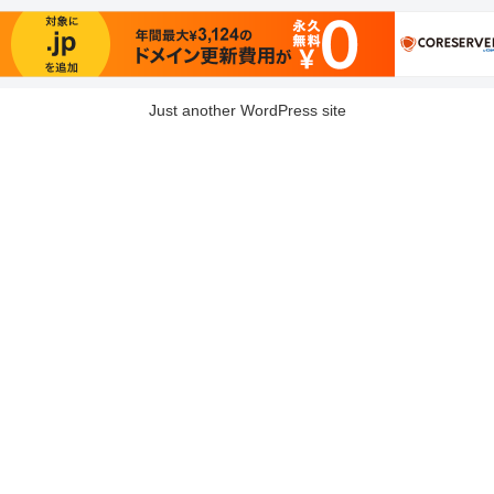
Just another WordPress site