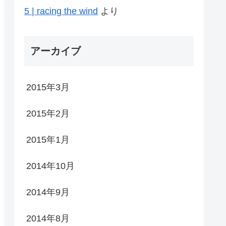
5 | racing the wind
より
アーカイブ
2015年3月
2015年2月
2015年1月
2014年10月
2014年9月
2014年8月