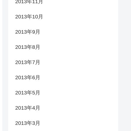
2013年11月
2013年10月
2013年9月
2013年8月
2013年7月
2013年6月
2013年5月
2013年4月
2013年3月