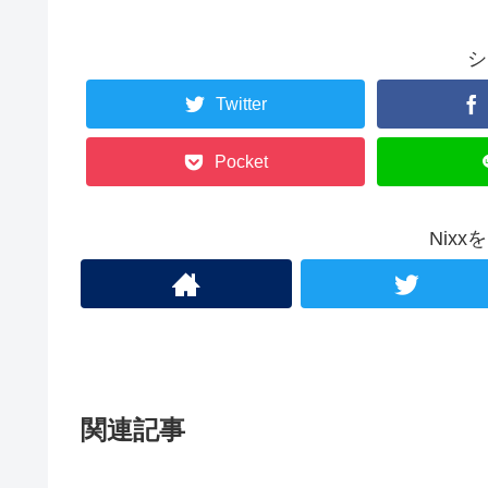
シ
Twitter
Pocket
Nix
関連記事