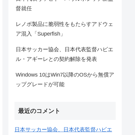
督就任
レノボ製品に脆弱性をもたらすアドウェ
ア混入「Superfish」
日本サッカー協会、日本代表監督ハビエ
ル・アギーレとの契約解除を発表
Windows 10はWin7以降のOSから無償ア
ップグレードが可能
最近のコメント
日本サッカー協会、日本代表監督ハビエ