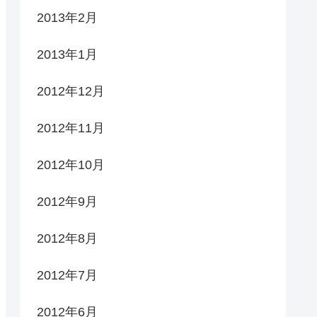
2013年2月
2013年1月
2012年12月
2012年11月
2012年10月
2012年9月
2012年8月
2012年7月
2012年6月