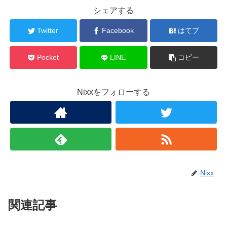
シェアする
Twitter
Facebook
はてブ
Pocket
LINE
コピー
Nixxをフォローする
Nixx
関連記事