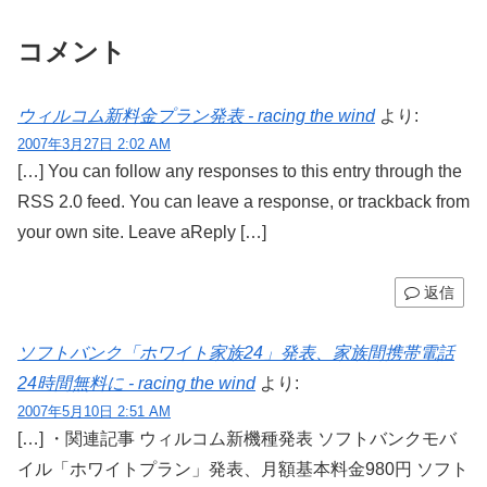
コメント
ウィルコム新料金プラン発表 - racing the wind
より:
2007年3月27日 2:02 AM
[…] You can follow any responses to this entry through the
RSS 2.0 feed. You can leave a response, or trackback from
your own site. Leave aReply […]
返信
ソフトバンク「ホワイト家族24」発表、家族間携帯電話
24時間無料に - racing the wind
より:
2007年5月10日 2:51 AM
[…] ・関連記事 ウィルコム新機種発表 ソフトバンクモバ
イル「ホワイトプラン」発表、月額基本料金980円 ソフト