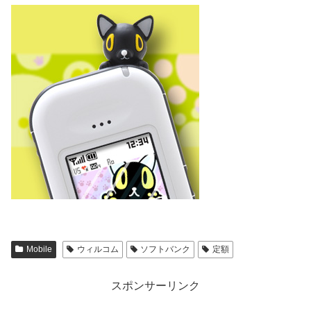
Mobile
ウィルコム
ソフトバンク
定額
スポンサーリンク