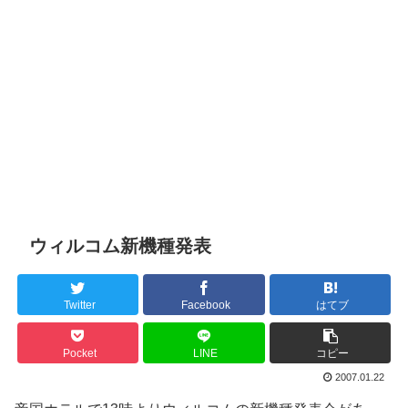
ウィルコム新機種発表
Twitter
Facebook
はてブ
Pocket
LINE
コピー
2007.01.22