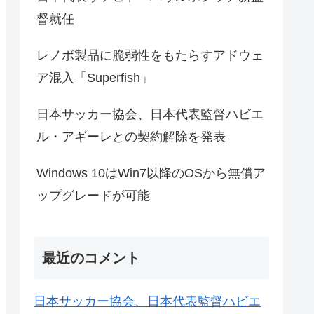
督就任
レノボ製品に脆弱性をもたらすアドウェ
ア混入「Superfish」
日本サッカー協会、日本代表監督ハビエ
ル・アギーレとの契約解除を発表
Windows 10はWin7以降のOSから無償ア
ップグレードが可能
最近のコメント
日本サッカー協会、日本代表監督ハビエ