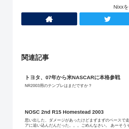
Nix
関連記事
トヨタ、07年から米NASCARに本格参戦
NR2003用のテンプレはまだですか？
NOSC 2nd R15 Homestead 2003
思い出した、ダメージがあったけどまずまずのペースで走れ
アに追い込んだんだ