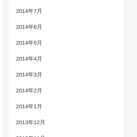
2014年7月
2014年6月
2014年5月
2014年4月
2014年3月
2014年2月
2014年1月
2013年12月