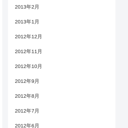
2013年2月
2013年1月
2012年12月
2012年11月
2012年10月
2012年9月
2012年8月
2012年7月
2012年6月