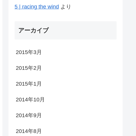
5 | racing the wind
より
アーカイブ
2015年3月
2015年2月
2015年1月
2014年10月
2014年9月
2014年8月