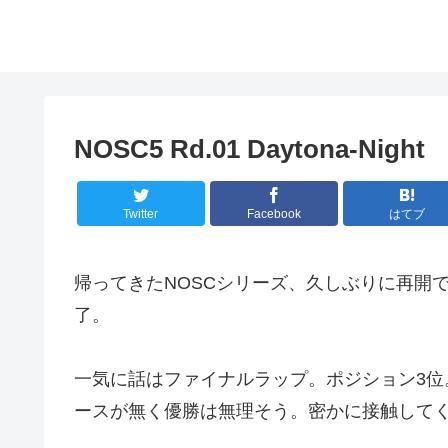
NOSC5 Rd.01 Daytona-Night
Twitter
Facebook
はてブ
帰ってきたNOSCシリーズ、久しぶりに再開で
了。
一気に話はファイナルラップ。ポジション3位。
ースが無く優勝は無理そう。密かに接触して