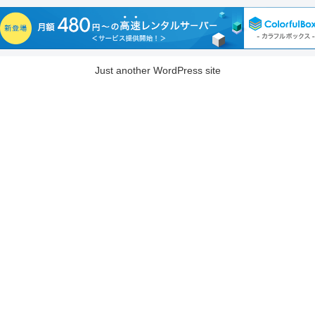
Just another WordPress site