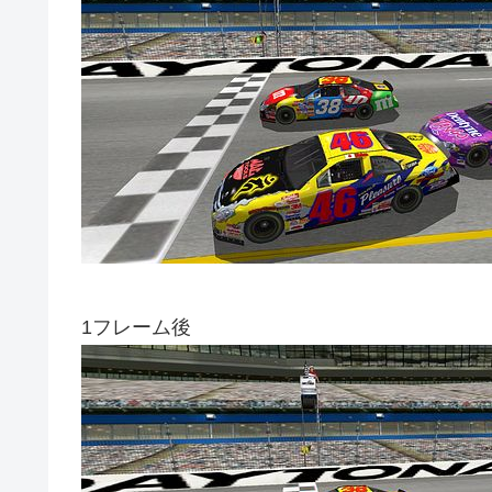
1フレーム後