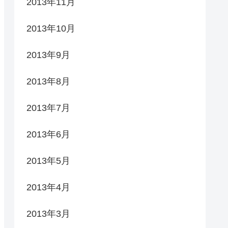
2013年11月
2013年10月
2013年9月
2013年8月
2013年7月
2013年6月
2013年5月
2013年4月
2013年3月