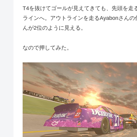
T4を抜けてゴールが見えてきても、先頭を走るS
ラインへ。アウトラインを走るAyabonさん
んが2位のように見える。
なので押してみた。