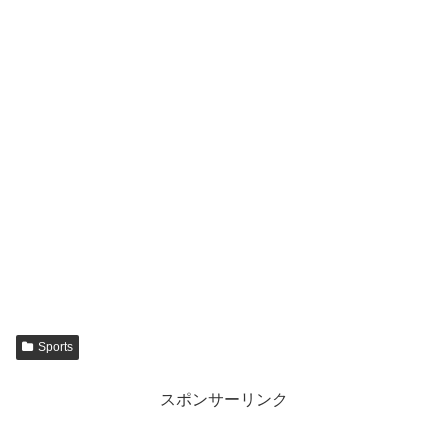
Sports
スポンサーリンク