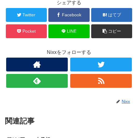
シェアする
Twitter
Facebook
はてブ
Pocket
LINE
コピー
Nixxをフォローする
Nixx
関連記事