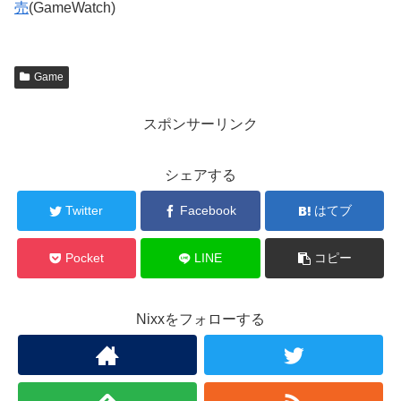
売
(GameWatch)
Game
スポンサーリンク
シェアする
Twitter
Facebook
はてブ
Pocket
LINE
コピー
Nixxをフォローする