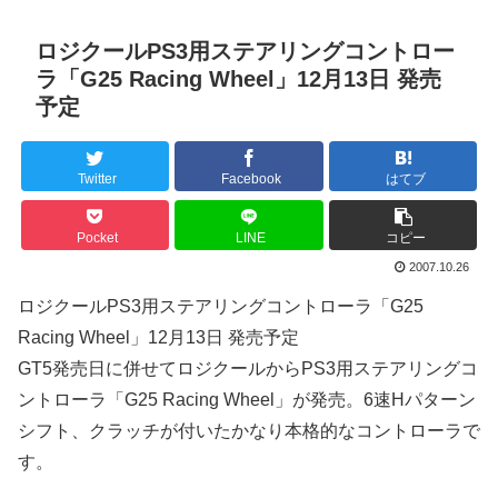
ロジクールPS3用ステアリングコントロー
ラ「G25 Racing Wheel」12月13日 発売
予定
Twitter
Facebook
はてブ
Pocket
LINE
コピー
2007.10.26
ロジクールPS3用ステアリングコントローラ「G25
Racing Wheel」12月13日 発売予定
GT5発売日に併せてロジクールからPS3用ステアリングコ
ントローラ「G25 Racing Wheel」が発売。6速Hパターン
シフト、クラッチが付いたかなり本格的なコントローラで
す。