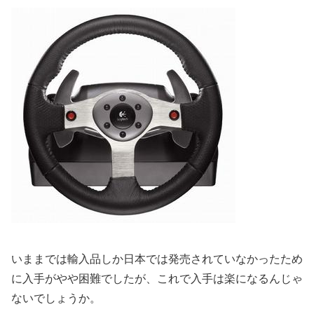
いままでは輸入品しか日本では発売されていなかったため
に入手がやや困難でしたが、これで入手は楽になるんじゃ
ないでしょうか。