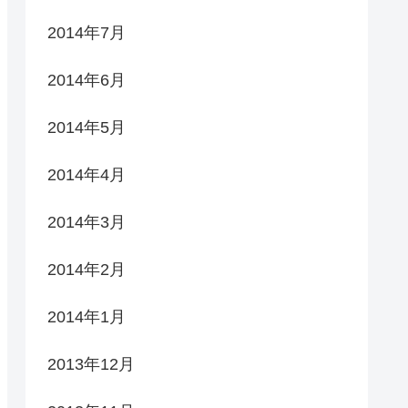
2014年7月
2014年6月
2014年5月
2014年4月
2014年3月
2014年2月
2014年1月
2013年12月