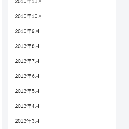
2013年11月
2013年10月
2013年9月
2013年8月
2013年7月
2013年6月
2013年5月
2013年4月
2013年3月