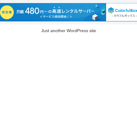
Just another WordPress site