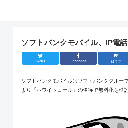
ソフトバンクモバイル、IP電
Twitter
Facebook
はてブ
ソフトバンクモバイルはソフトバンクグループの
より「ホワイトコール」の名称で無料化を検