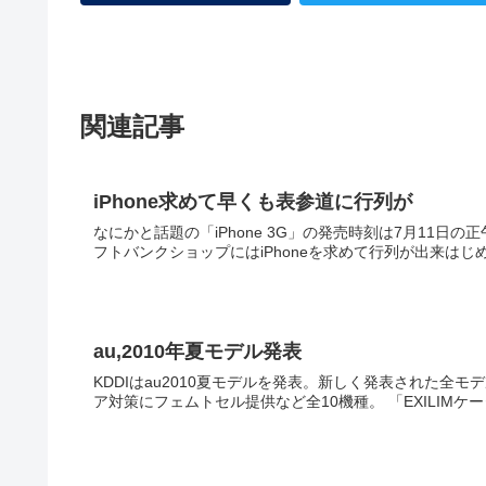
関連記事
iPhone求めて早くも表参道に行列が
なにかと話題の「iPhone 3G」の発売時刻は7月11
au,2010年夏モデル発表
KDDIはau2010夏モデルを発表。新しく発表された全