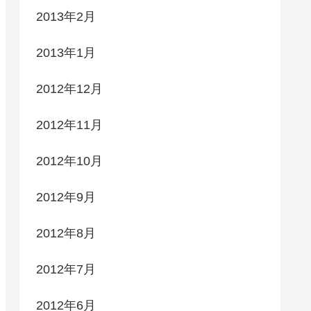
2013年2月
2013年1月
2012年12月
2012年11月
2012年10月
2012年9月
2012年8月
2012年7月
2012年6月