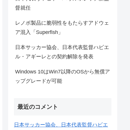
督就任
レノボ製品に脆弱性をもたらすアドウェ
ア混入「Superfish」
日本サッカー協会、日本代表監督ハビエ
ル・アギーレとの契約解除を発表
Windows 10はWin7以降のOSから無償ア
ップグレードが可能
最近のコメント
日本サッカー協会、日本代表監督ハビエ