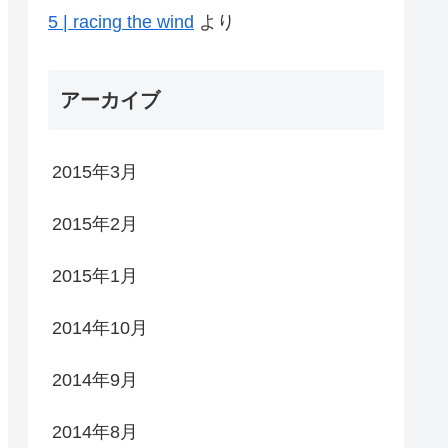
5 | racing the wind
より
アーカイブ
2015年3月
2015年2月
2015年1月
2014年10月
2014年9月
2014年8月