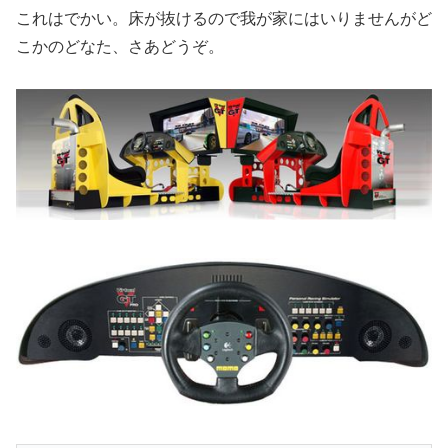
これはでかい。床が抜けるので我が家にはいりませんがど
こかのどなた、さあどうぞ。