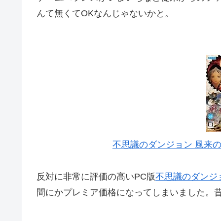
んて無くてOKなんじゃないかと。
不思議のダンジョン 風来の
反対に非常に評価の高いPC版
不思議のダンジ
間にかプレミア価格になってしまいました。昔