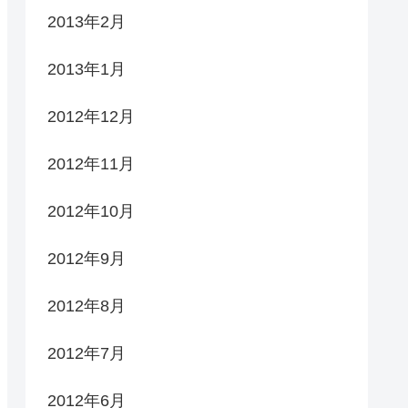
2013年2月
2013年1月
2012年12月
2012年11月
2012年10月
2012年9月
2012年8月
2012年7月
2012年6月