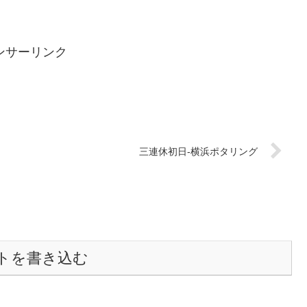
ンサーリンク
三連休初日-横浜ポタリング
トを書き込む