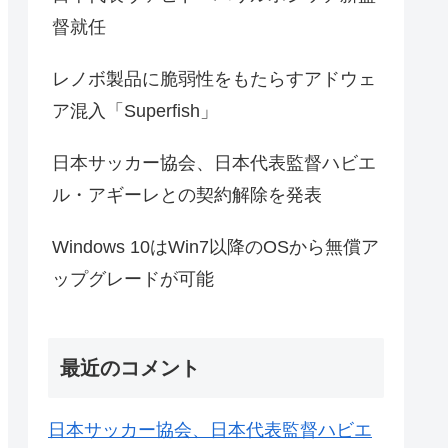
督就任
レノボ製品に脆弱性をもたらすアドウェ
ア混入「Superfish」
日本サッカー協会、日本代表監督ハビエ
ル・アギーレとの契約解除を発表
Windows 10はWin7以降のOSから無償ア
ップグレードが可能
最近のコメント
日本サッカー協会、日本代表監督ハビエ