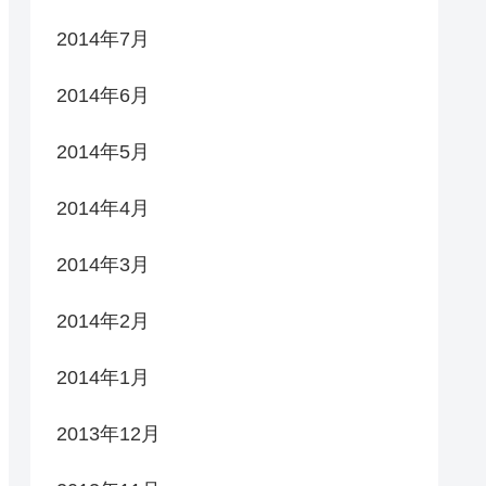
2014年7月
2014年6月
2014年5月
2014年4月
2014年3月
2014年2月
2014年1月
2013年12月