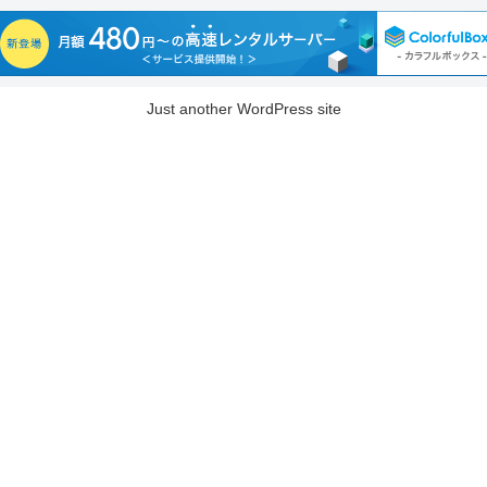
Just another WordPress site