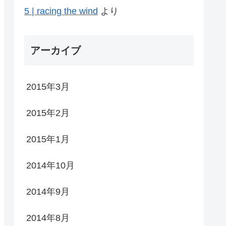
5 | racing the wind
より
アーカイブ
2015年3月
2015年2月
2015年1月
2014年10月
2014年9月
2014年8月