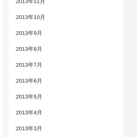
2013年11月
2013年10月
2013年9月
2013年8月
2013年7月
2013年6月
2013年5月
2013年4月
2013年3月