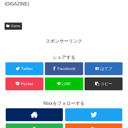
(GIGAZINE)
Game
スポンサーリンク
シェアする
Twitter
Facebook
はてブ
Pocket
LINE
コピー
Nixxをフォローする