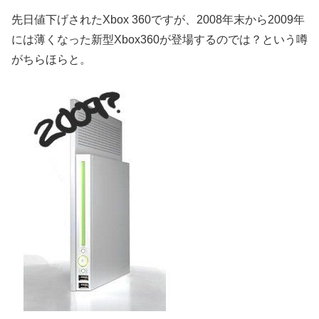
先日値下げされたXbox 360ですが、2008年末から2009年
には薄くなった新型Xbox360が登場するのでは？という噂
がちらほらと。