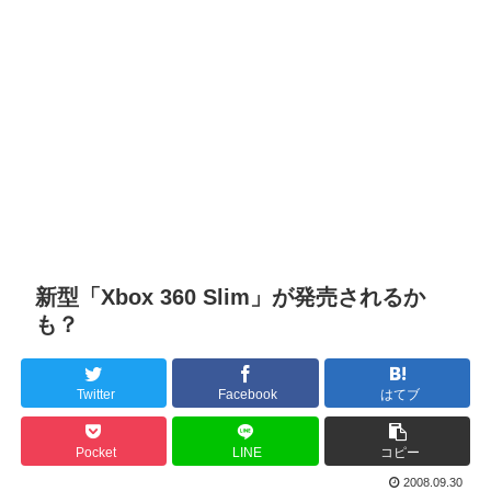
新型「Xbox 360 Slim」が発売されるか
も？
Twitter
Facebook
はてブ
Pocket
LINE
コピー
2008.09.30