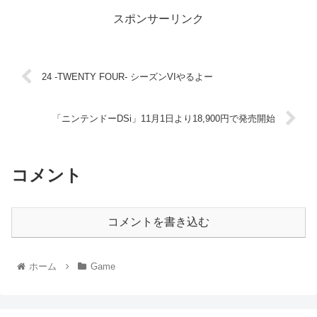
スポンサーリンク
24 -TWENTY FOUR- シーズンVIやるよー
「ニンテンドーDSi」11月1日より18,900円で発売開始
コメント
コメントを書き込む
ホーム
Game