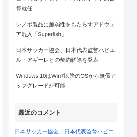
督就任
レノボ製品に脆弱性をもたらすアドウェ
ア混入「Superfish」
日本サッカー協会、日本代表監督ハビエ
ル・アギーレとの契約解除を発表
Windows 10はWin7以降のOSから無償ア
ップグレードが可能
最近のコメント
日本サッカー協会、日本代表監督ハビエ