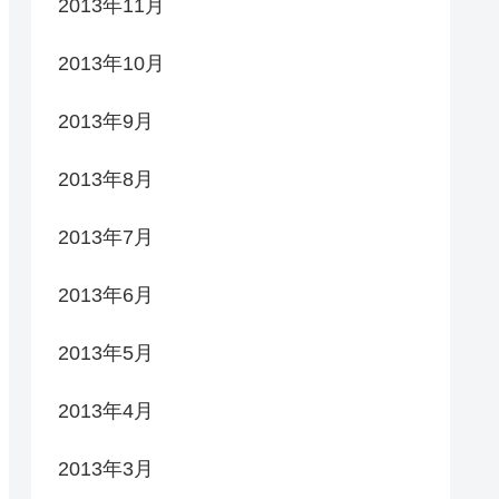
2013年11月
2013年10月
2013年9月
2013年8月
2013年7月
2013年6月
2013年5月
2013年4月
2013年3月