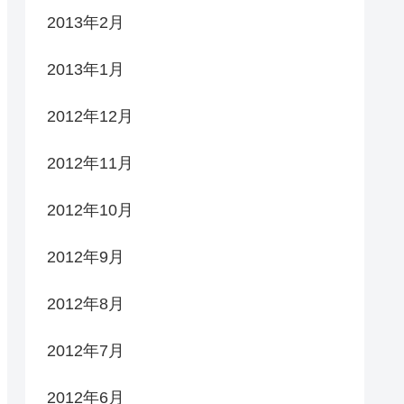
2013年2月
2013年1月
2012年12月
2012年11月
2012年10月
2012年9月
2012年8月
2012年7月
2012年6月