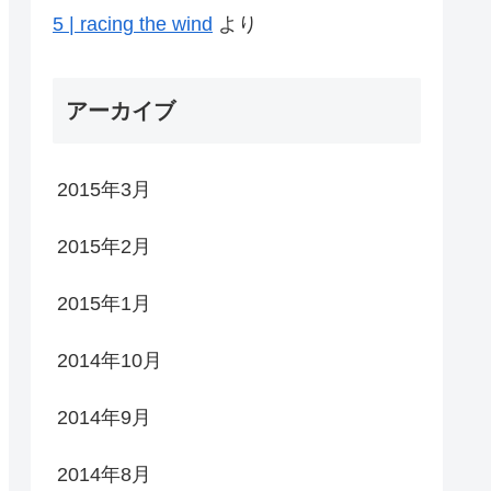
5 | racing the wind
より
アーカイブ
2015年3月
2015年2月
2015年1月
2014年10月
2014年9月
2014年8月