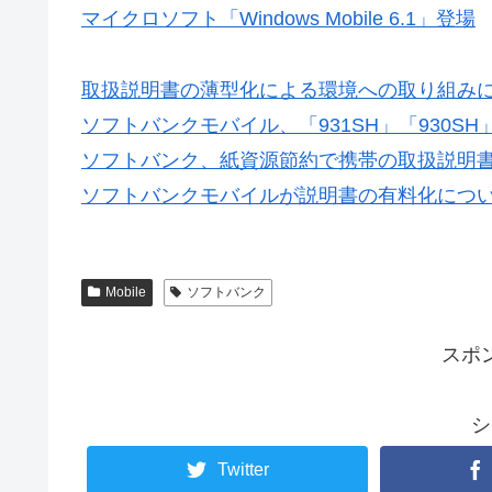
マイクロソフト「Windows Mobile 6.1」登場
取扱説明書の薄型化による環境への取り組み
ソフトバンクモバイル、「931SH」「930S
ソフトバンク、紙資源節約で携帯の取扱説明書を
ソフトバンクモバイルが説明書の有料化につ
Mobile
ソフトバンク
スポ
シ
Twitter