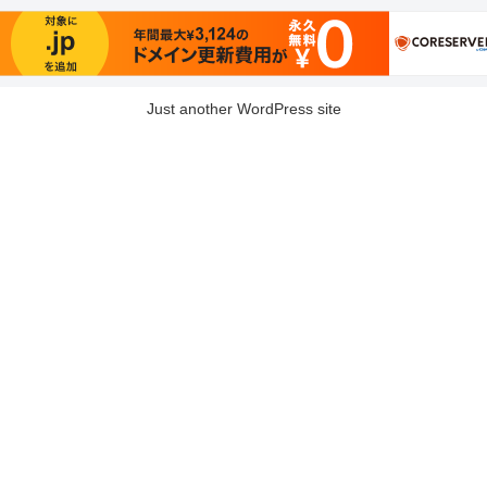
Just another WordPress site