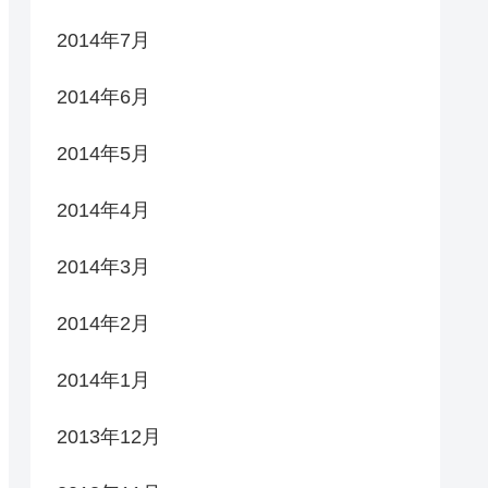
2014年7月
2014年6月
2014年5月
2014年4月
2014年3月
2014年2月
2014年1月
2013年12月