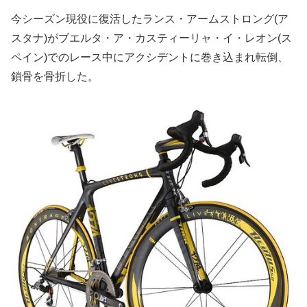
今シーズン現役に復活したランス・アームストロング(ア
スタナ)がブエルタ・ア・カスティーリャ・イ・レオン(ス
ペイン)でのレース中にアクシデントに巻き込まれ転倒、
鎖骨を骨折した。