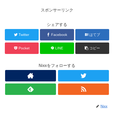
スポンサーリンク
シェアする
Twitter
Facebook
はてブ
Pocket
LINE
コピー
Nixxをフォローする
Nixx