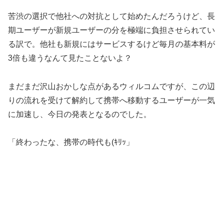
苦渋の選択で他社への対抗として始めたんだろうけど、長
期ユーザーが新規ユーザーの分を極端に負担させられてい
る訳で。他社も新規にはサービスするけど毎月の基本料が
3倍も違うなんて見たことないよ？
まだまだ沢山おかしな点があるウィルコムですが、この辺
りの流れを受けて解約して携帯へ移動するユーザーが一気
に加速し、今日の発表となるのでした。
「終わったな、携帯の時代も(ｷﾘｯ」