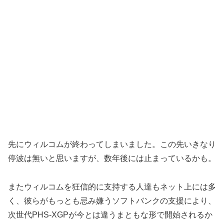
先にウィルコムが終わってしまいました。この先いきなり
停波は無いと思いますが、数年後には止まっているかも。
またウィルコムを狂信的に支持する人達もネット上には多
く、彼らがもっとも忌み嫌うソフトバンクの支援により、
次世代PHS-XGPが今とは違うまともな形で開始されるか