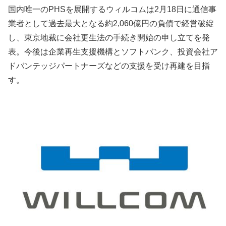
国内唯一のPHSを展開するウィルコムは2月18日に通信事
業者として過去最大となる約2,060億円の負債で経営破綻
し、東京地裁に会社更生法の手続き開始の申し立てを発
表。今後は企業再生支援機構とソフトバンク、投資会社ア
ドバンテッジパートナーズなどの支援を受け再建を目指
す。