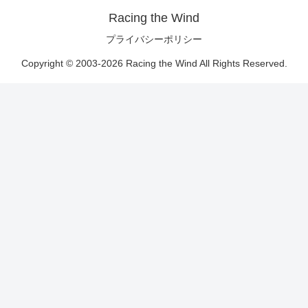
Racing the Wind
プライバシーポリシー
Copyright © 2003-2026 Racing the Wind All Rights Reserved.