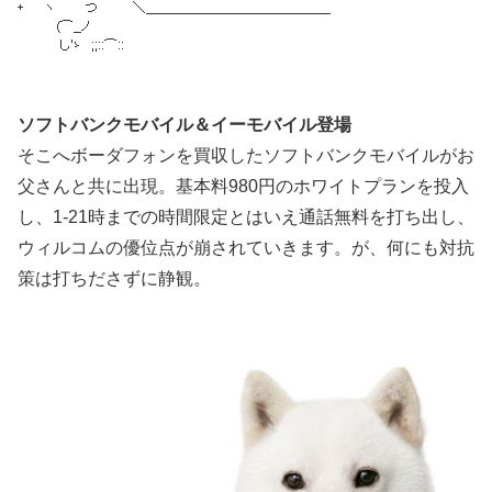
ソフトバンクモバイル＆イーモバイル登場
そこへボーダフォンを買収したソフトバンクモバイルがお
父さんと共に出現。基本料980円のホワイトプランを投入
し、1-21時までの時間限定とはいえ通話無料を打ち出し、
ウィルコムの優位点が崩されていきます。が、何にも対抗
策は打ちださずに静観。