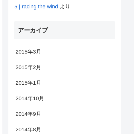
5 | racing the wind
より
アーカイブ
2015年3月
2015年2月
2015年1月
2014年10月
2014年9月
2014年8月