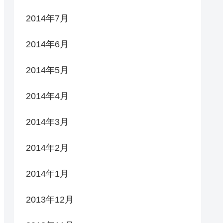
2014年7月
2014年6月
2014年5月
2014年4月
2014年3月
2014年2月
2014年1月
2013年12月