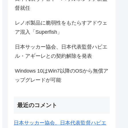
督就任
レノボ製品に脆弱性をもたらすアドウェ
ア混入「Superfish」
日本サッカー協会、日本代表監督ハビエ
ル・アギーレとの契約解除を発表
Windows 10はWin7以降のOSから無償ア
ップグレードが可能
最近のコメント
日本サッカー協会、日本代表監督ハビエ