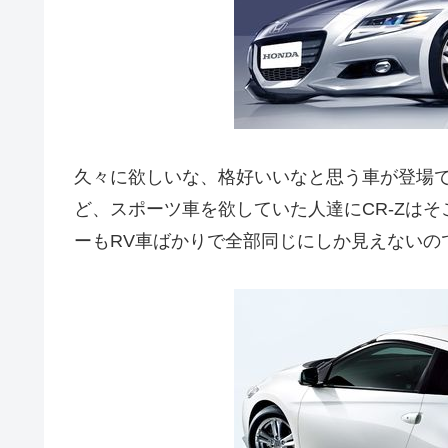
久々に欲しいな、格好いいなと思う車が登場で
ど、スポーツ車を欲していた人達にCR-Zは
ーもRV車ばかりで全部同じにしか見えないの