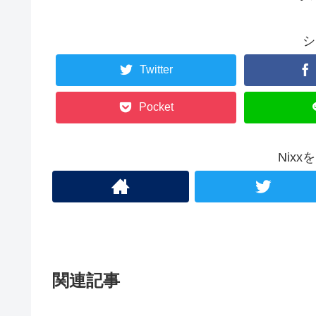
シ
Twitter
Pocket
Nix
関連記事