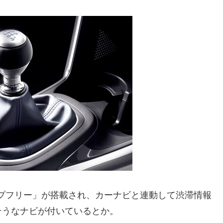
ップフリー」が搭載され、カーナビと連動して渋滞情報
そうなナビが付いているとか。