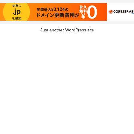
Just another WordPress site