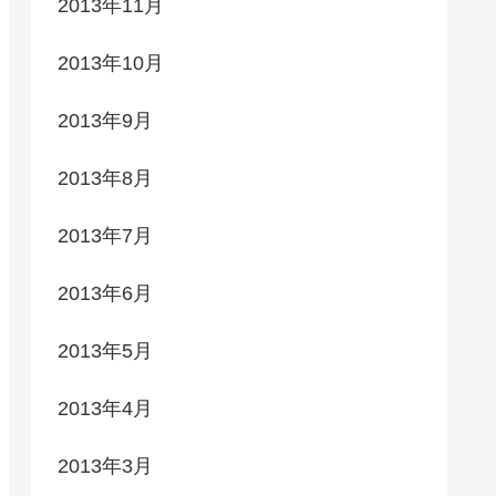
2013年11月
2013年10月
2013年9月
2013年8月
2013年7月
2013年6月
2013年5月
2013年4月
2013年3月