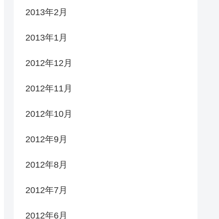
2013年2月
2013年1月
2012年12月
2012年11月
2012年10月
2012年9月
2012年8月
2012年7月
2012年6月