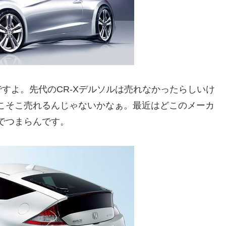
すよ。先代のCR-Xデルソルは売れなかったらしいけ
そこそこ売れるんじゃないかなぁ。最近はどこのメーカ
でつまらんです。