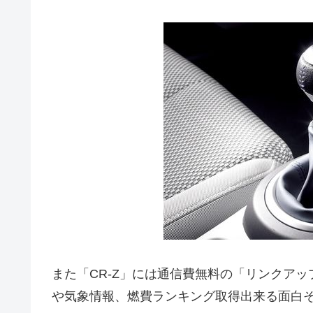
また「CR-Z」には通信費無料の「リンクア
や気象情報、燃費ランキング取得出来る面白