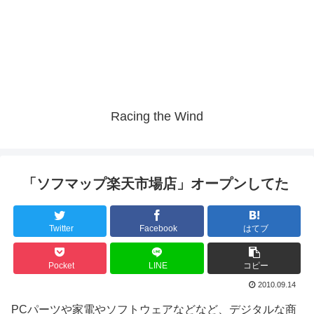
Racing the Wind
「ソフマップ楽天市場店」オープンしてた
Twitter
Facebook
はてブ
Pocket
LINE
コピー
2010.09.14
PCパーツや家電やソフトウェアなどなど、デジタルな商