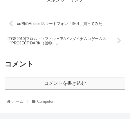
au初のAndroidスマートフォン「IS01」買ってみた
[TGS2010]フロム・ソフトウェア/バンダイナムコゲームス
「PROJECT DARK（仮称）」
コメント
コメントを書き込む
ホーム
Computer