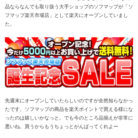
品ならなんでも取り扱う大手ショップのソフマップが「ソ
フマップ楽天市場店」として楽天にオープンしていまし
た。
先週末にオープンしていたらしいのですが全然知らなかっ
たです。ソフマップの商品を楽天ポイントで買える様にな
ったのは嬉しいかなっと。でも今のところ品揃えが非常に
悪いね。買うからもうちょっとがんばってくれよー