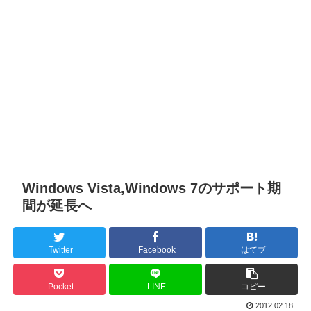
Windows Vista,Windows 7のサポート期
間が延長へ
Twitter
Facebook
はてブ
Pocket
LINE
コピー
2012.02.18