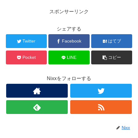
スポンサーリンク
シェアする
Twitter
Facebook
はてブ
Pocket
LINE
コピー
Nixxをフォローする
Nixx