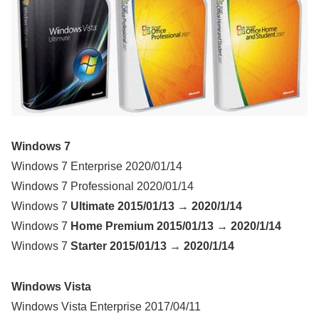
Windows 7
Windows 7 Enterprise 2020/01/14
Windows 7 Professional 2020/01/14
Windows 7
Ultimate 2015/01/13 → 2020/1/14
Windows 7
Home Premium 2015/01/13 → 2020/1/14
Windows 7
Starter 2015/01/13 → 2020/1/14
Windows Vista
Windows Vista Enterprise 2017/04/11