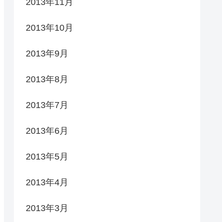
2013年11月
2013年10月
2013年9月
2013年8月
2013年7月
2013年6月
2013年5月
2013年4月
2013年3月