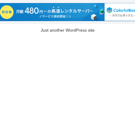
Just another WordPress site