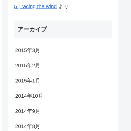
5 | racing the wind
より
アーカイブ
2015年3月
2015年2月
2015年1月
2014年10月
2014年9月
2014年8月