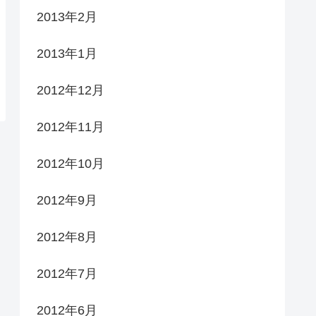
2013年2月
2013年1月
2012年12月
2012年11月
2012年10月
2012年9月
2012年8月
2012年7月
2012年6月