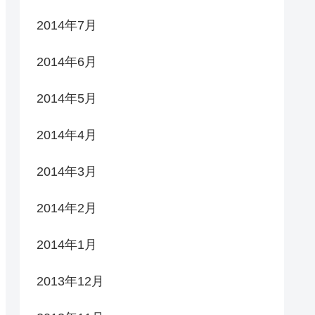
2014年7月
2014年6月
2014年5月
2014年4月
2014年3月
2014年2月
2014年1月
2013年12月