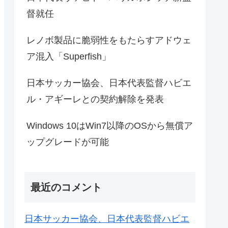
督就任
レノボ製品に脆弱性をもたらすアドウェ
ア混入「Superfish」
日本サッカー協会、日本代表監督ハビエ
ル・アギーレとの契約解除を発表
Windows 10はWin7以降のOSから無償ア
ップグレードが可能
最近のコメント
日本サッカー協会、日本代表監督ハビエ