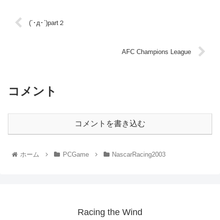
(´･д･`)part２
AFC Champions League
コメント
コメントを書き込む
ホーム
PCGame
NascarRacing2003
Racing the Wind