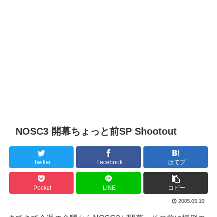
NOSC3 開幕ちょっと前SP Shootout
Twitter
Facebook
はてブ
Pocket
LINE
コピー
2005.05.10