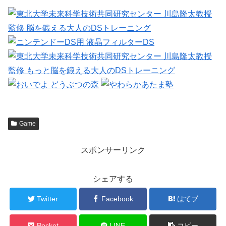
Game
スポンサーリンク
シェアする
Twitter
Facebook
はてブ
Pocket
LINE
コピー