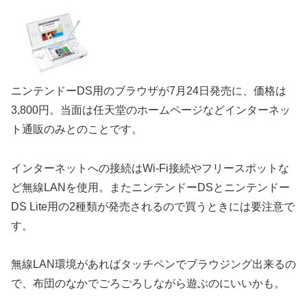
ニンテンドーDS用のブラウザが7月24日発売に、価格は
3,800円。当面は任天堂のホームページなどインターネッ
ト通販のみとのことです。
インターネットへの接続はWi-Fi接続やフリースポットな
ど無線LANを使用。またニンテンドーDSとニンテンドー
DS Lite用の2種類が発売されるので買うときには要注意で
す。
無線LAN環境があればタッチペンでブラウジング出来るの
で、布団のなかでごろごろしながら遊ぶのにいいかも。