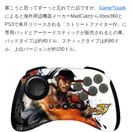
書こうと思ってずーっと忘れてた話ですが、
Game*Spark
によると海外周辺機器メーカーMadCatzからXbox360と
PS3で来月リリースされる「ストリートファイターIV」に
専用パッドとアーケードスティックが販売されるとの事。
パッドタイプは約40ドル、スティックタイプは約80ド
ル、上位バージョンが約150ドル。