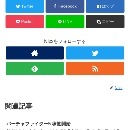
Twitter
Facebook
はてブ
Pocket
LINE
コピー
Nixxをフォローする
Nixx
関連記事
バーチャファイター5 稼働開始