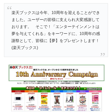
楽天ブックスは今年、10周年を迎えることができ
ました。ユーザーの皆様に支えられ大変感謝して
おります。 そこで！「エンターテインメントは
夢を与えてくれる」をキーワードに、10周年の感
謝祭として、皆様に【夢】をプレゼントします！
(楽天ブックス)