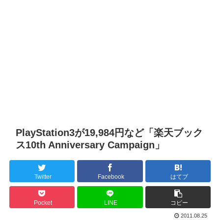
PlayStation3が19,984円など「楽天ブック
ス10th Anniversary Campaign」
Twitter
Facebook
はてブ
Pocket
LINE
コピー
2011.08.25