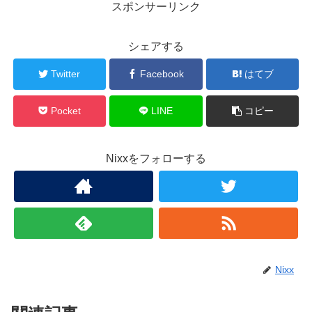
スポンサーリンク
シェアする
Twitter
Facebook
はてブ
Pocket
LINE
コピー
Nixxをフォローする
Nixx