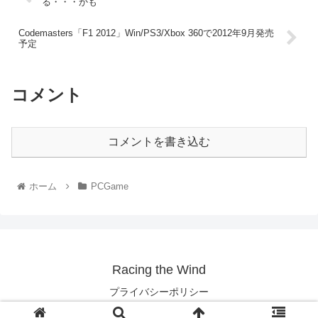
る・・・かも
Codemasters「F1 2012」Win/PS3/Xbox 360で2012年9月発売
予定
コメント
コメントを書き込む
ホーム
PCGame
Racing the Wind
プライバシーポリシー
Copyright © 2003-2026 Racing the Wind All Rights Reserved.